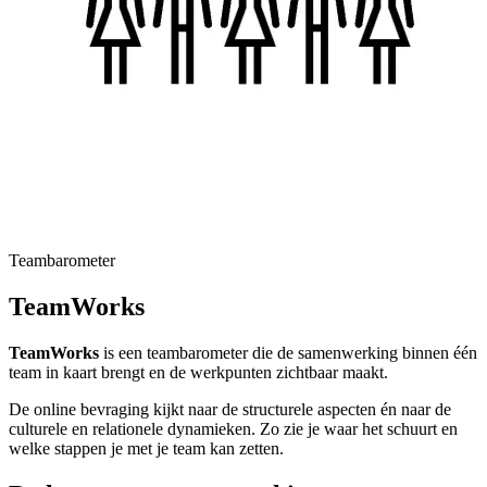
Teambarometer
TeamWorks
TeamWorks
is een teambarometer die de samenwerking binnen één
team in kaart brengt en de werkpunten zichtbaar maakt.
De online bevraging kijkt naar de structurele aspecten én naar de
culturele en relationele dynamieken. Zo zie je waar het schuurt en
welke stappen je met je team kan zetten.