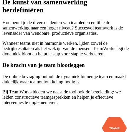
De kunst van samenwerking
herdefiniëren
Hoe benut je de diverse talenten van teamleden en til je de
samenwerking naar een hoger niveau? Succesvol teamwerk is de
levensader van wendbare, productieve organisaties.
Wanneer teams niet in harmonie werken, lijden zowel de
bedrijfsresultaten als het welzijn van de mensen. TeamWorks legt de
dynamiek bloot en helpt je stap voor stap te verbeteren.
De kracht van je team blootleggen
De online bevraging onthult de dynamiek binnen je team en maakt
duidelijk waar teamontwikkeling nodig is.
Bij TeamWorks bieden we naast de tool ook de begeleiding: we
leiden constructieve teamgesprekken en helpen je effectieve
interventies te implementeren.