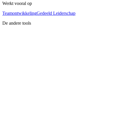
Werkt vooral op
Teamontwikkeling
Gedeeld Leiderschap
De andere tools