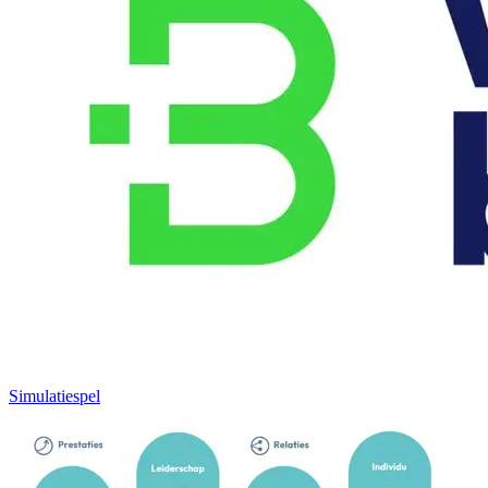
Simulatiespel